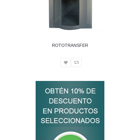
ROTOTRANSFER