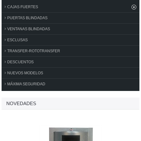
CAJAS FUERTES
PUERTAS BLINDADAS
VENTANAS BLINDADAS
ESCLUSAS
TRANSFER-ROTOTRANSFER
DESCUENTOS
NUEVOS MODELOS
MÁXIMA SEGURIDAD
NOVEDADES