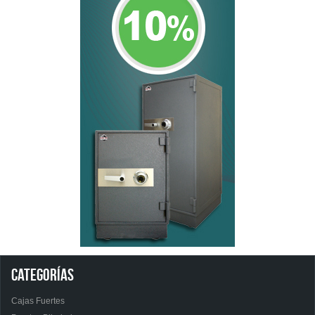
CATEGORÍAS
Cajas Fuertes